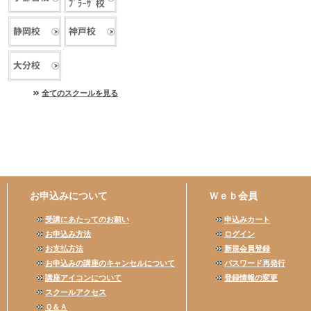
全てのスクールを見る
お申込みについて
Ｗｅｂ会員
受講にあたってのお願い
申込みカート
お申込み方法
ログイン
お支払方法
新規会員登録
お申込みの講座のキャンセルについて
パスワード再発行
講座アイコンについて
登録情報の変更
スクールアクセス
Ｑ＆Ａ