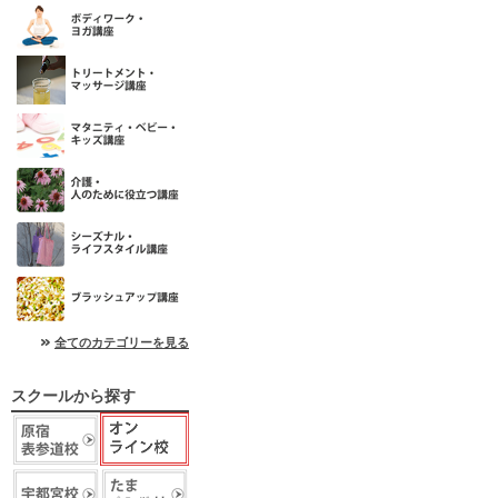
全てのカテゴリーを見る
スクールから探す