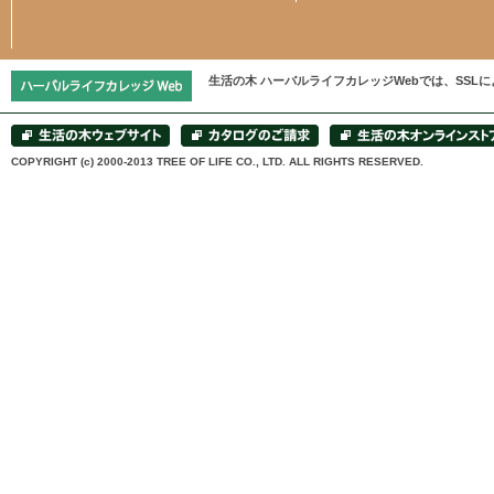
生活の木 ハーバルライフカレッジWebでは、SS
COPYRIGHT (c) 2000-2013 TREE OF LIFE CO., LTD. ALL RIGHTS RESERVED.