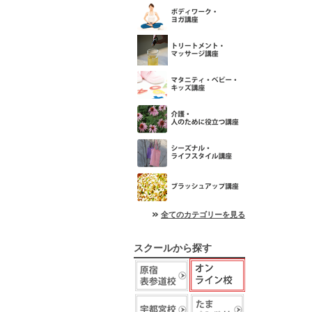
全てのカテゴリーを見る
スクールから探す