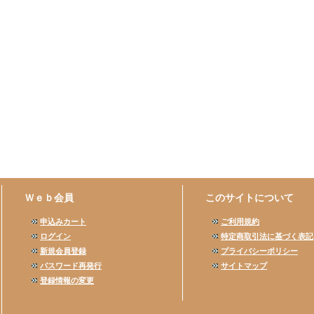
Ｗｅｂ会員
このサイトについて
申込みカート
ご利用規約
ログイン
特定商取引法に基づく表記
新規会員登録
プライバシーポリシー
パスワード再発行
サイトマップ
登録情報の変更