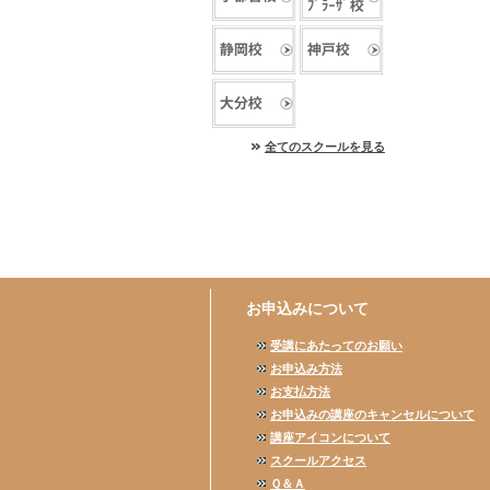
全てのスクールを見る
お申込みについて
受講にあたってのお願い
お申込み方法
お支払方法
お申込みの講座のキャンセルについて
講座アイコンについて
スクールアクセス
Ｑ＆Ａ