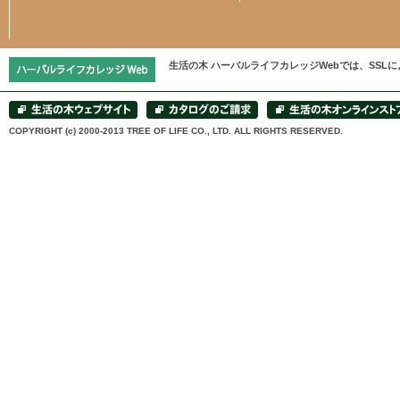
生活の木 ハーバルライフカレッジWebでは、SS
COPYRIGHT (c) 2000-2013 TREE OF LIFE CO., LTD. ALL RIGHTS RESERVED.