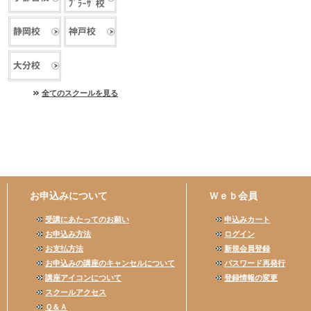
全てのスクールを見る
お申込みについて
Ｗｅｂ会員
受講にあたってのお願い
申込みカート
お申込み方法
ログイン
お支払方法
新規会員登録
お申込みの講座のキャンセルについて
パスワード再発行
講座アイコンについて
登録情報の変更
スクールアクセス
Ｑ＆Ａ