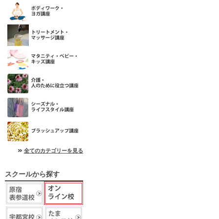
全てのカテゴリーを見る
スクールから探す