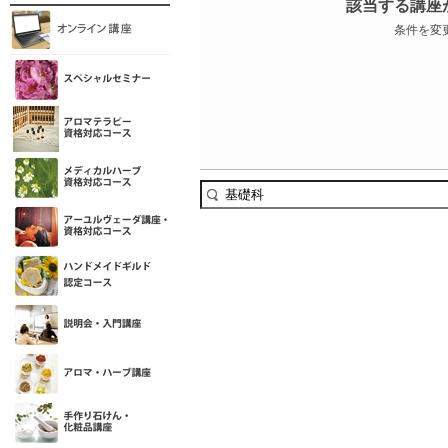
該当する講座
条件を変