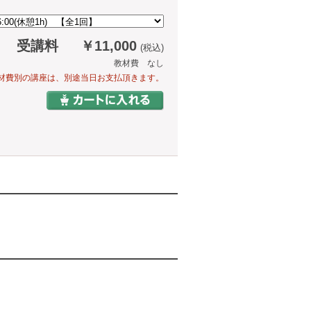
受講料
￥11,000
(税込)
教材費 なし
材費別の講座は、別途当日お支払頂きます。