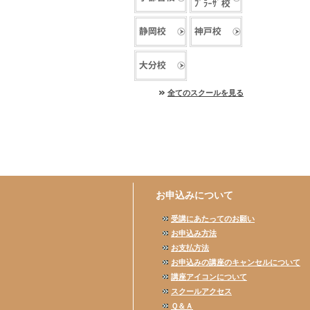
全てのスクールを見る
お申込みについて
受講にあたってのお願い
お申込み方法
お支払方法
お申込みの講座のキャンセルについて
講座アイコンについて
スクールアクセス
Ｑ＆Ａ