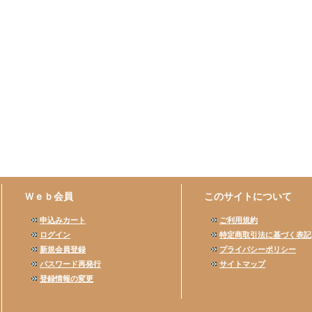
Ｗｅｂ会員
このサイトについて
申込みカート
ご利用規約
ログイン
特定商取引法に基づく表記
新規会員登録
プライバシーポリシー
パスワード再発行
サイトマップ
登録情報の変更