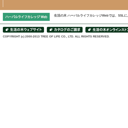
生活の木 ハーバルライフカレッジWebでは、SS
COPYRIGHT (c) 2000-2013 TREE OF LIFE CO., LTD. ALL RIGHTS RESERVED.