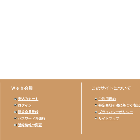
Ｗｅｂ会員
このサイトについて
申込みカート
ご利用規約
ログイン
特定商取引法に基づく表記
新規会員登録
プライバシーポリシー
パスワード再発行
サイトマップ
登録情報の変更