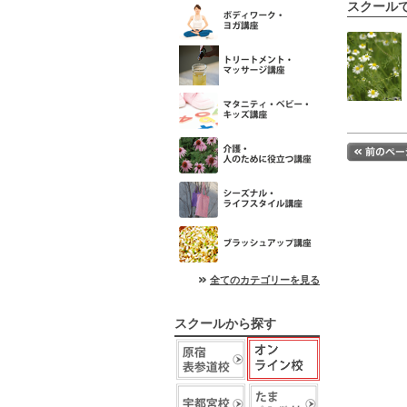
スクール
全てのカテゴリーを見る
スクールから探す