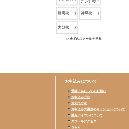
全てのスクールを見る
お申込みについて
受講にあたってのお願い
お申込み方法
お支払方法
お申込みの講座のキャンセルについて
講座アイコンについて
スクールアクセス
Ｑ＆Ａ