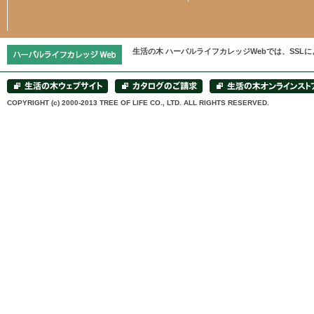
生活の木 ハーバルライフカレッジWebでは、SS
COPYRIGHT (c) 2000-2013 TREE OF LIFE CO., LTD. ALL RIGHTS RESERVED.