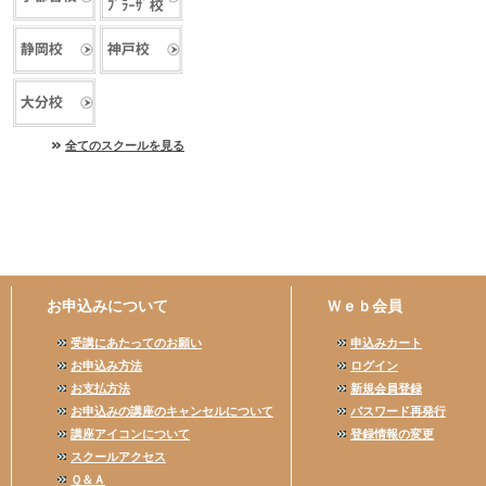
全てのスクールを見る
お申込みについて
Ｗｅｂ会員
受講にあたってのお願い
申込みカート
お申込み方法
ログイン
お支払方法
新規会員登録
お申込みの講座のキャンセルについて
パスワード再発行
講座アイコンについて
登録情報の変更
スクールアクセス
Ｑ＆Ａ