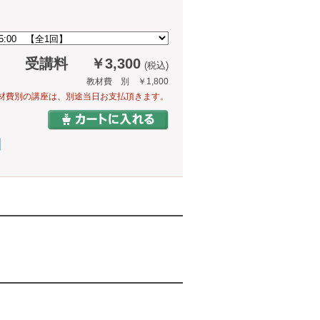
受講料
￥3,300
(税込)
教材費 別 ￥1,800
材費別の講座は、別途当日お支払頂きます。