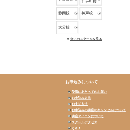
全てのスクールを見る
お申込みについて
受講にあたってのお願い
お申込み方法
お支払方法
お申込みの講座のキャンセルについて
講座アイコンについて
スクールアクセス
Ｑ＆Ａ