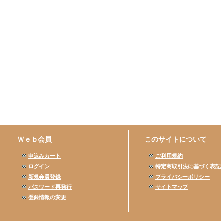
Ｗｅｂ会員
このサイトについて
申込みカート
ご利用規約
ログイン
特定商取引法に基づく表記
新規会員登録
プライバシーポリシー
パスワード再発行
サイトマップ
登録情報の変更