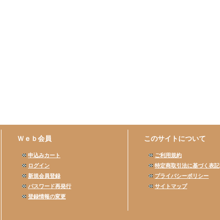
Ｗｅｂ会員
このサイトについて
申込みカート
ご利用規約
ログイン
特定商取引法に基づく表記
新規会員登録
プライバシーポリシー
パスワード再発行
サイトマップ
登録情報の変更