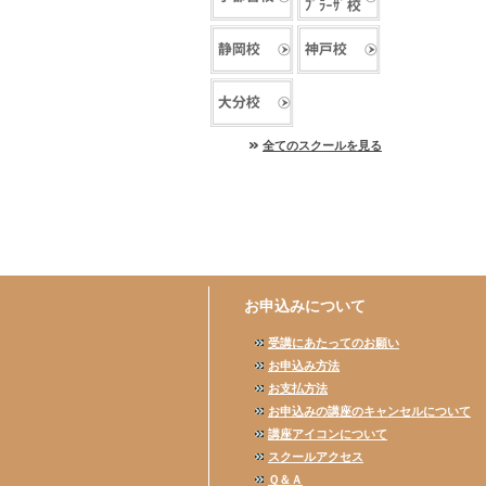
全てのスクールを見る
お申込みについて
受講にあたってのお願い
お申込み方法
お支払方法
お申込みの講座のキャンセルについて
講座アイコンについて
スクールアクセス
Ｑ＆Ａ