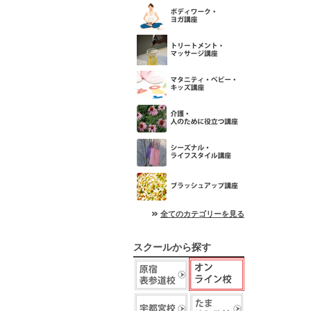
全てのカテゴリーを見る
スクールから探す