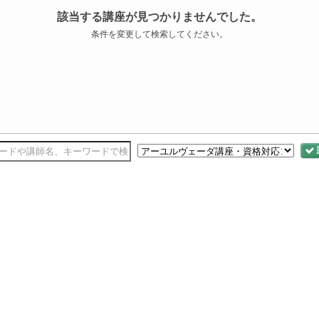
該当する講座が見つかりませんでした。
条件を変更して検索してください。