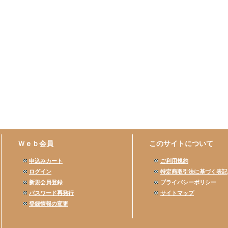
Ｗｅｂ会員
このサイトについて
申込みカート
ご利用規約
ログイン
特定商取引法に基づく表記
新規会員登録
プライバシーポリシー
パスワード再発行
サイトマップ
登録情報の変更