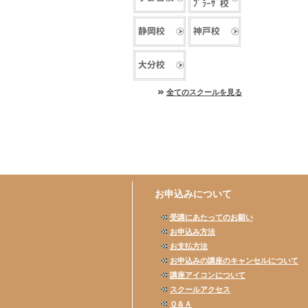
全てのスクールを見る
お申込みについて
受講にあたってのお願い
お申込み方法
お支払方法
お申込みの講座のキャンセルについて
講座アイコンについて
スクールアクセス
Ｑ＆Ａ