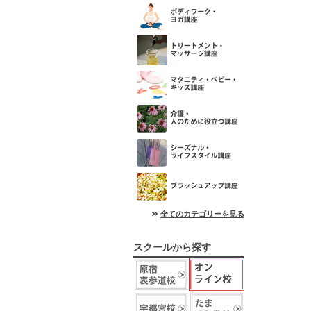
全てのカテゴリーを見る
スクールから探す