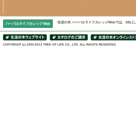
生活の木 ハーバルライフカレッジWebでは、SS
COPYRIGHT (c) 2000-2013 TREE OF LIFE CO., LTD. ALL RIGHTS RESERVED.