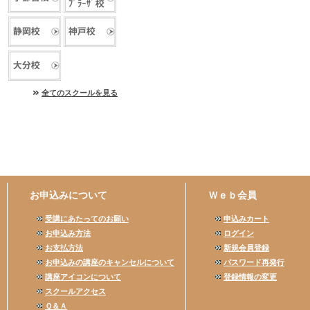
全てのスクールを見る
お申込みについて
Ｗｅｂ会員
受講にあたってのお願い
申込みカート
お申込み方法
ログイン
お支払方法
新規会員登録
お申込みの講座のキャンセルについて
パスワード再発行
講座アイコンについて
登録情報の変更
スクールアクセス
Ｑ＆Ａ