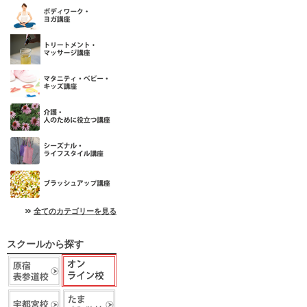
全てのカテゴリーを見る
スクールから探す