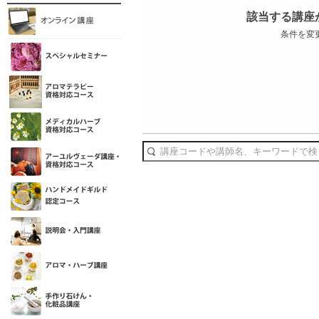
該当する講座
条件を変