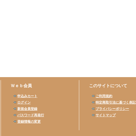
Ｗｅｂ会員
このサイトについて
申込みカート
ご利用規約
ログイン
特定商取引法に基づく表記
新規会員登録
プライバシーポリシー
パスワード再発行
サイトマップ
登録情報の変更