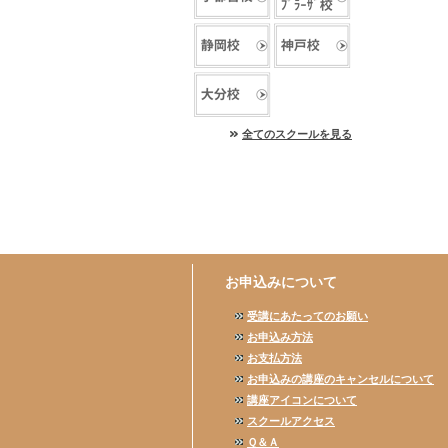
全てのスクールを見る
お申込みについて
受講にあたってのお願い
お申込み方法
お支払方法
お申込みの講座のキャンセルについて
講座アイコンについて
スクールアクセス
Ｑ＆Ａ