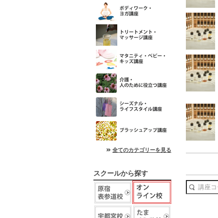
全てのカテゴリーを見る
スクールから探す