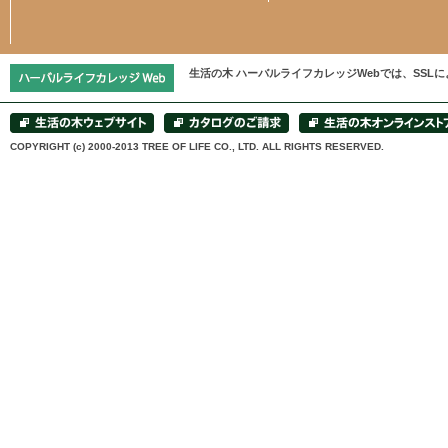
生活の木 ハーバルライフカレッジWebでは、SS
COPYRIGHT (c) 2000-2013 TREE OF LIFE CO., LTD. ALL RIGHTS RESERVED.