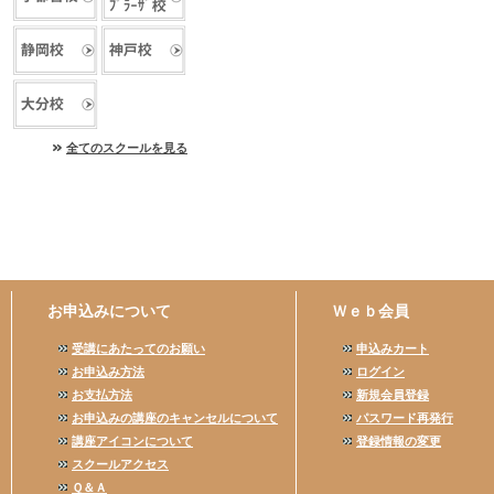
全てのスクールを見る
お申込みについて
Ｗｅｂ会員
受講にあたってのお願い
申込みカート
お申込み方法
ログイン
お支払方法
新規会員登録
お申込みの講座のキャンセルについて
パスワード再発行
講座アイコンについて
登録情報の変更
スクールアクセス
Ｑ＆Ａ