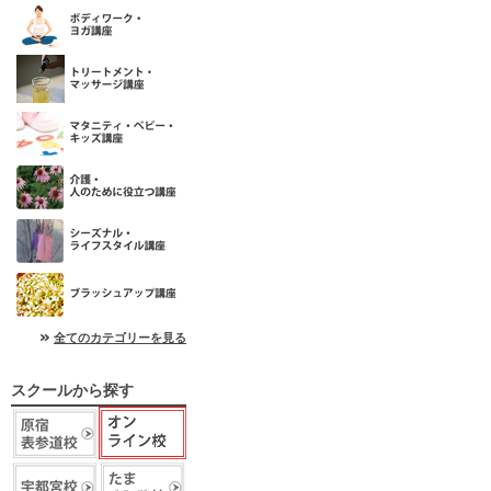
全てのカテゴリーを見る
スクールから探す