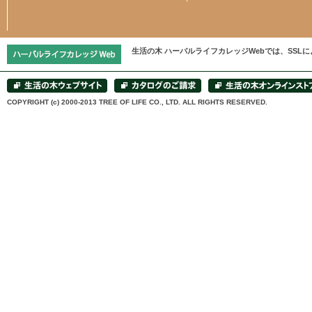
生活の木 ハーバルライフカレッジWebでは、SS
COPYRIGHT (c) 2000-2013 TREE OF LIFE CO., LTD. ALL RIGHTS RESERVED.