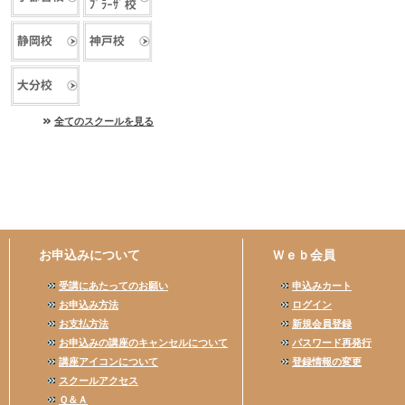
全てのスクールを見る
お申込みについて
Ｗｅｂ会員
受講にあたってのお願い
申込みカート
お申込み方法
ログイン
お支払方法
新規会員登録
お申込みの講座のキャンセルについて
パスワード再発行
講座アイコンについて
登録情報の変更
スクールアクセス
Ｑ＆Ａ