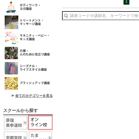
1
全てのカテゴリーを見る
スクールから探す