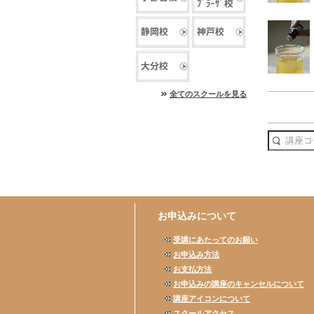
全てのスクールを見る
お申込みについて
受講にあたってのお願い
お申込み方法
お支払方法
お申込みの講座のキャンセルについて
講座アイコンについて
スクールアクセス