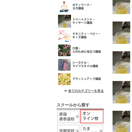
全てのカテゴリーを見る
スクールから探す