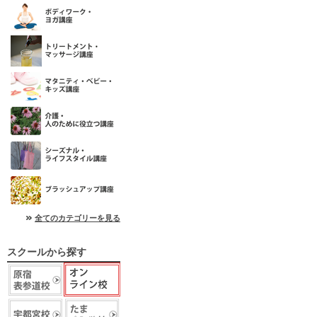
全てのカテゴリーを見る
スクールから探す