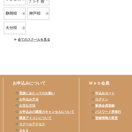
全てのスクールを見る
お申込みについて
Ｗｅｂ会員
受講にあたってのお願い
申込みカート
お申込み方法
ログイン
お支払方法
新規会員登録
お申込みの講座のキャンセルについて
パスワード再発行
講座アイコンについて
登録情報の変更
スクールアクセス
Ｑ＆Ａ