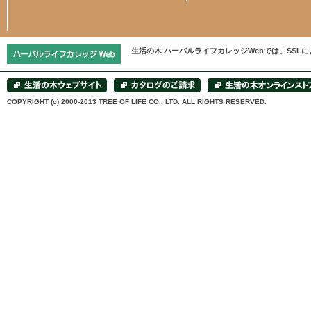
生活の木 ハーバルライフカレッジWebでは、SS
COPYRIGHT (c) 2000-2013 TREE OF LIFE CO., LTD. ALL RIGHTS RESERVED.