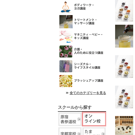
全てのカテゴリーを見る
スクールから探す