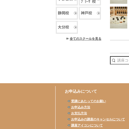
全てのスクールを見る
お申込みについて
受講にあたってのお願い
お申込み方法
お支払方法
お申込みの講座のキャンセルについて
講座アイコンについて