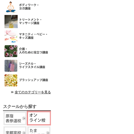
全てのカテゴリーを見る
スクールから探す