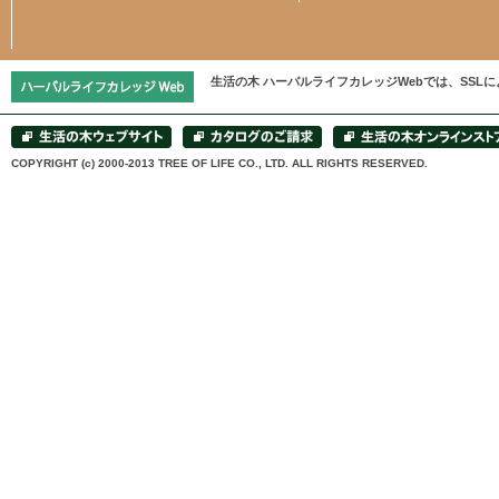
生活の木 ハーバルライフカレッジWebでは、SS
COPYRIGHT (c) 2000-2013 TREE OF LIFE CO., LTD. ALL RIGHTS RESERVED.