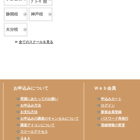
全てのスクールを見る
お申込みについて
Ｗｅｂ会員
受講にあたってのお願い
申込みカート
お申込み方法
ログイン
お支払方法
新規会員登録
お申込みの講座のキャンセルについて
パスワード再発行
講座アイコンについて
登録情報の変更
スクールアクセス
Ｑ＆Ａ