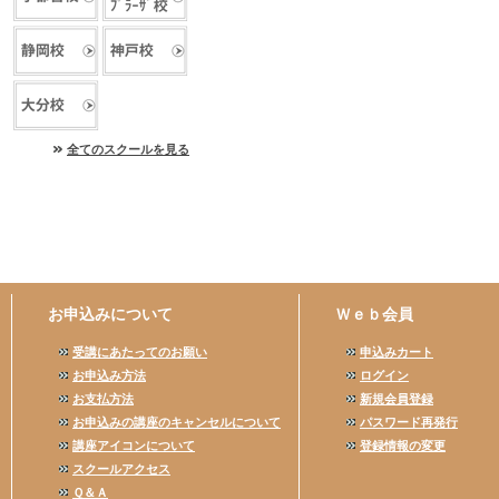
全てのスクールを見る
お申込みについて
Ｗｅｂ会員
受講にあたってのお願い
申込みカート
お申込み方法
ログイン
お支払方法
新規会員登録
お申込みの講座のキャンセルについて
パスワード再発行
講座アイコンについて
登録情報の変更
スクールアクセス
Ｑ＆Ａ