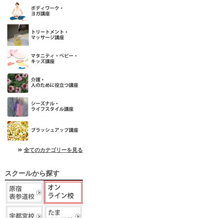
全てのカテゴリーを見る
スクールから探す