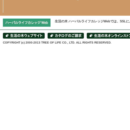
生活の木 ハーバルライフカレッジWebでは、SS
COPYRIGHT (c) 2000-2013 TREE OF LIFE CO., LTD. ALL RIGHTS RESERVED.