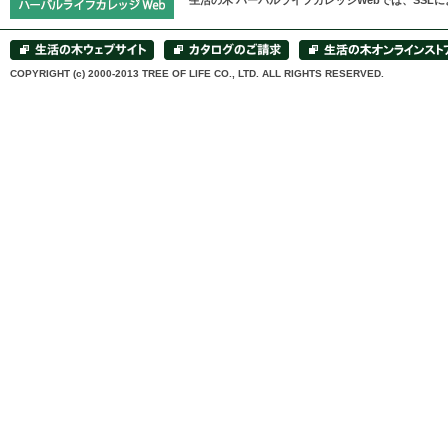
生活の木 ハーバルライフカレッジWebでは、SS
COPYRIGHT (c) 2000-2013 TREE OF LIFE CO., LTD. ALL RIGHTS RESERVED.