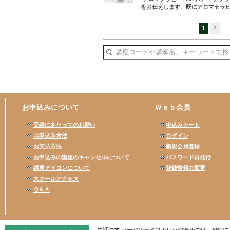
をお伝えします。既にアロマセラピ
1
2
お申込みについて
Ｗｅｂ会員
受講にあたってのお願い
申込みカート
お申込み方法
ログイン
お支払方法
新規会員登録
お申込みの講座のキャンセルについて
パスワード再発行
講座アイコンについて
登録情報の変更
スクールアクセス
Ｑ＆Ａ