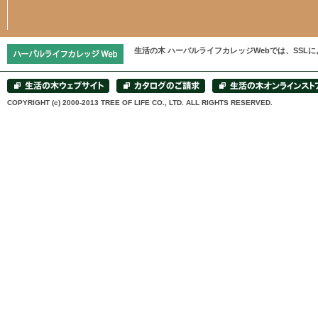
生活の木 ハーバルライフカレッジWebでは、SS
COPYRIGHT (c) 2000-2013 TREE OF LIFE CO., LTD. ALL RIGHTS RESERVED.